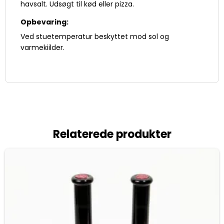
havsalt. Udsøgt til kød eller pizza.
Opbevaring:
Ved stuetemperatur beskyttet mod sol og
varmekiilder.
Relaterede produkter