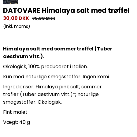
DATOVARE Himalaya salt med trøffel
30,00 DKK
75,00 DKK
(inkl. moms)
Himalaya salt med sommer trøffel (Tuber
aestivum Vitt.).
Økologisk, 100% produceret i Italien.
Kun med naturlige smagsstoffer. Ingen kemi.
Ingredienser: Himalaya pink salt; sommer
trøfler (Tuber aestivum Vitt.)*; naturlige
smagsstoffer. Økologisk,
Fint malet.
Vægt: 40 g