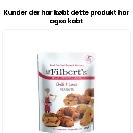
Kunder der har købt dette produkt har
også købt