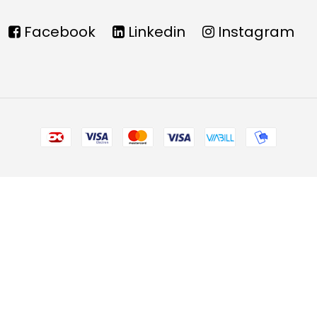
Facebook
Linkedin
Instagram