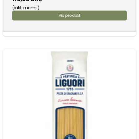
(inkl. moms)
Vis produkt