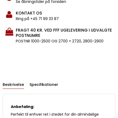
Se åbningstider på forsiden
KONTAKT OS
Ring på +45 71 99 33 87
FRAGT 40 KR. VED FFF UGELEVERING I UDVALGTE
POSTNUMRE
POSTNR 1000-2500 OG 2700 + 2720, 2800-2900
Beskrivelse
Specifikationer
Anbefaling:
Perfekt til enhver ret i stedet for din almindelige