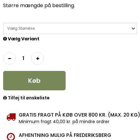
Større mængde på bestilling.
Vælg Størrelse
Vælg Variant
Køb
Tilføj til ønskeliste
GRATIS FRAGT PÅ KØB OVER 800 KR. (MAX. 20 KG
Minimum fragt 40,00 kr. på mindre ordrer
AFHENTNING MULIG PÅ FREDERIKSBERG