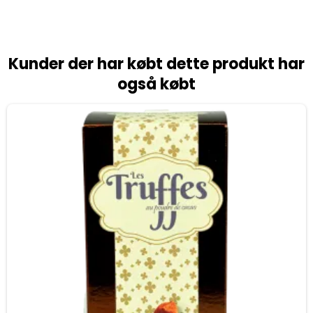
Kunder der har købt dette produkt har
også købt