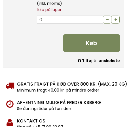
(inkl. moms)
Ikke på lager
Køb
Tilføj til ønskeliste
GRATIS FRAGT PÅ KØB OVER 800 KR. (MAX. 20 KG
Minimum fragt 40,00 kr. på mindre ordrer
AFHENTNING MULIG PÅ FREDERIKSBERG
Se åbningstider på forsiden
KONTAKT OS