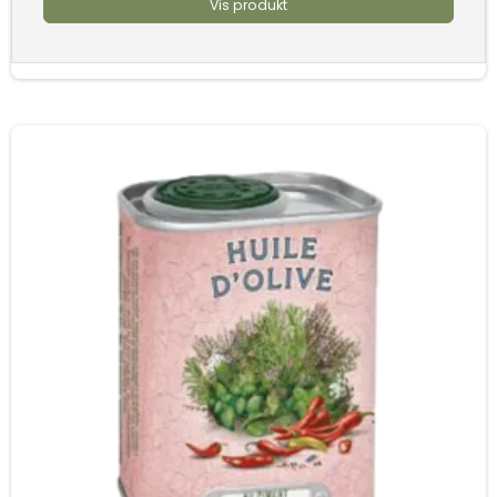
Vis produkt