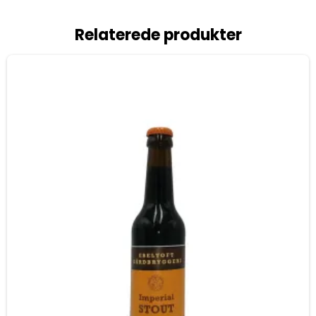
Relaterede produkter