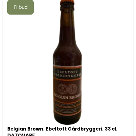
Tilbud
Belgian Brown, Ebeltoft Gårdbryggeri, 33 cl,
DATOVARE