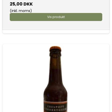
25,00 DKK
(inkl. moms)
Vis produkt