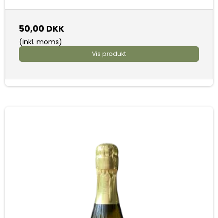
50,00 DKK
(inkl. moms)
Vis produkt