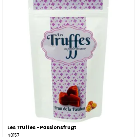
Les Truffes - Passionsfrugt
40157