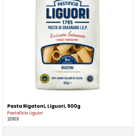
Pasta Rigatoni, Liguori, 500g
Pastaficio Liguori
20103