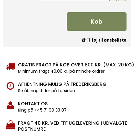
Køb
Tilføj til ønskeliste
GRATIS FRAGT PÅ KØB OVER 800 KR. (MAX. 20 KG
Minimum fragt 40,00 kr. på mindre ordrer
AFHENTNING MULIG PÅ FREDERIKSBERG
Se åbningstider på forsiden
KONTAKT OS
Ring på +45 71 99 33 87
FRAGT 40 KR. VED FFF UGELEVERING I UDVALGTE
POSTNUMRE