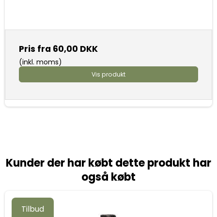
Pris fra
60,00 DKK
(inkl. moms)
Vis produkt
Kunder der har købt dette produkt har
også købt
Tilbud