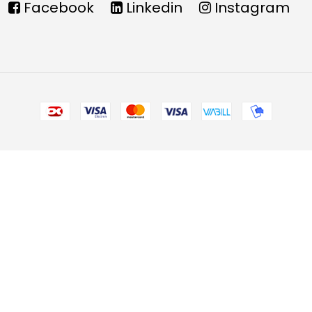
Facebook
Linkedin
Instagram