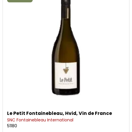
Le Petit Fontainebleau, Hvid, Vin de France
SNC Fontainebleau International
51180