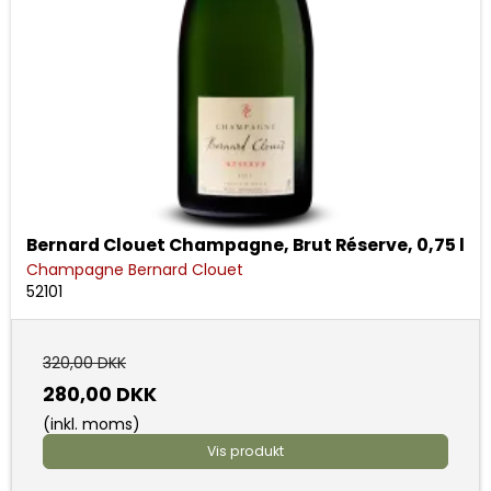
Bernard Clouet Champagne, Brut Réserve, 0,75 l
Champagne Bernard Clouet
52101
320,00 DKK
280,00 DKK
(inkl. moms)
Vis produkt