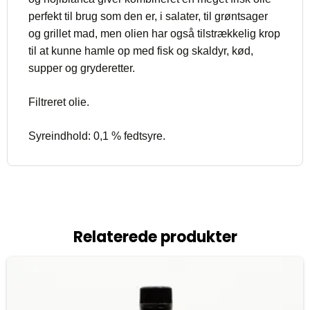
perfekt til brug som den er, i salater, til grøntsager
og grillet mad, men olien har også tilstrækkelig krop
til at kunne hamle op med fisk og skaldyr, kød,
supper og gryderetter.
Filtreret olie.
Syreindhold: 0,1 % fedtsyre.
Relaterede produkter