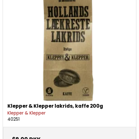
Klepper & Klepper lakrids, kaffe 200g
Klepper & Klepper
40251