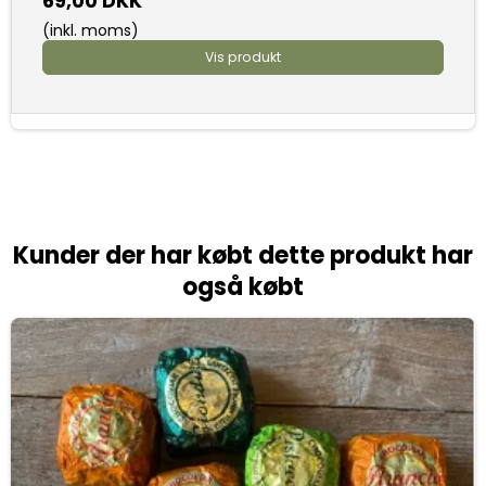
69,00 DKK
(inkl. moms)
Vis produkt
Kunder der har købt dette produkt har
også købt