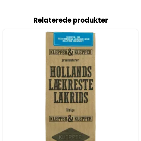
Relaterede produkter