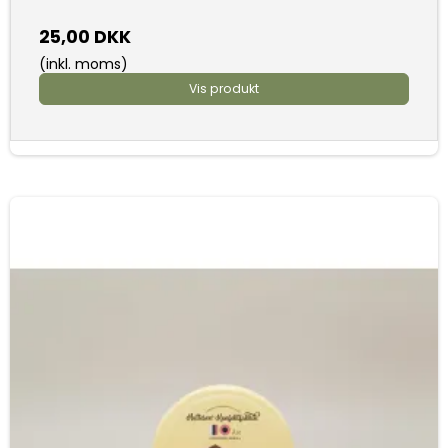
25,00 DKK
(inkl. moms)
Vis produkt