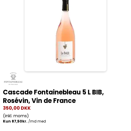
Cascade Fontainebleau 5 L BIB,
Rosévin, Vin de France
350,00 DKK
(inkl. moms)