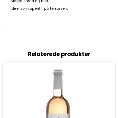
Meget sprød og frisk.
Ideel som aperitif på terrassen.
Relaterede produkter