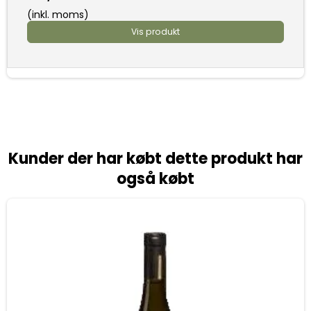
(inkl. moms)
Vis produkt
Kunder der har købt dette produkt har
også købt