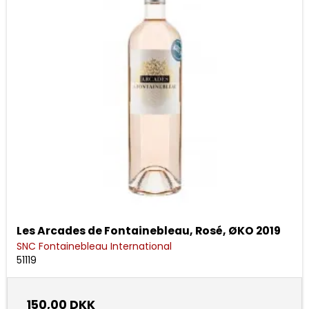
Les Arcades de Fontainebleau, Rosé, ØKO 2019
SNC Fontainebleau International
51119
150,00 DKK