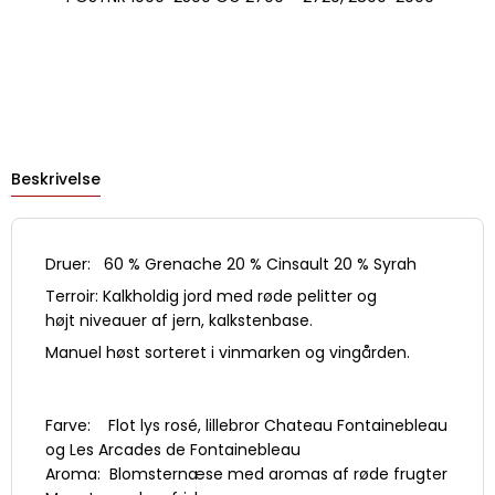
Beskrivelse
Druer: 60 % Grenache 20 % Cinsault 20 % Syrah
Terroir: Kalkholdig jord med røde pelitter og
højt niveauer af jern, kalkstenbase.
Manuel høst sorteret i vinmarken og vingården.
Farve: Flot lys rosé, lillebror Chateau Fontainebleau
og Les Arcades de Fontainebleau
Aroma: Blomsternæse med aromas af røde frugter