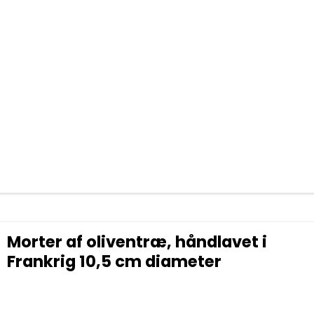
Morter af oliventræ, håndlavet i
Frankrig 10,5 cm diameter