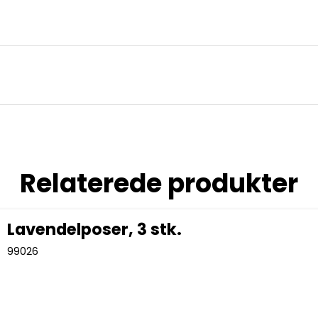
Relaterede produkter
Lavendelposer, 3 stk.
99026