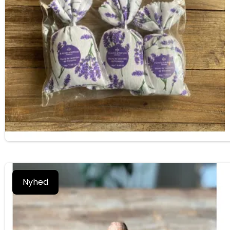
Nyhed