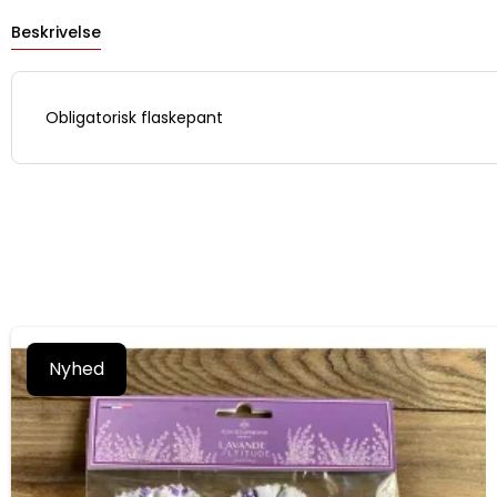
Beskrivelse
Obligatorisk flaskepant
Nyhed