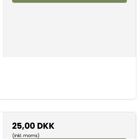
25,00 DKK
(inkl. moms)