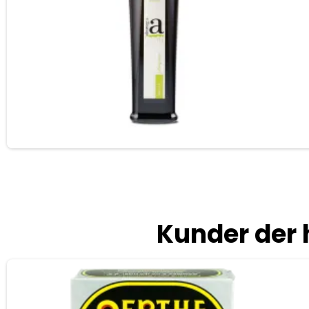
Kunder der 