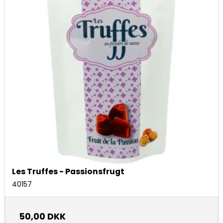
Les Truffes - Passionsfrugt
40157
50,00 DKK