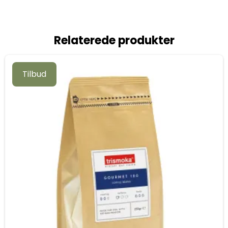
Relaterede produkter
Tilbud