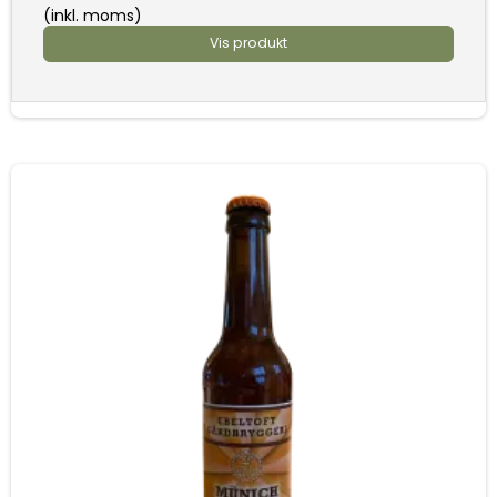
(inkl. moms)
Vis produkt