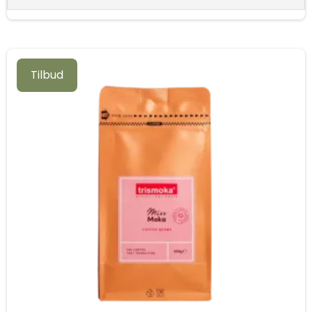
Tilbud