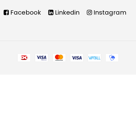
Facebook
Linkedin
Instagram