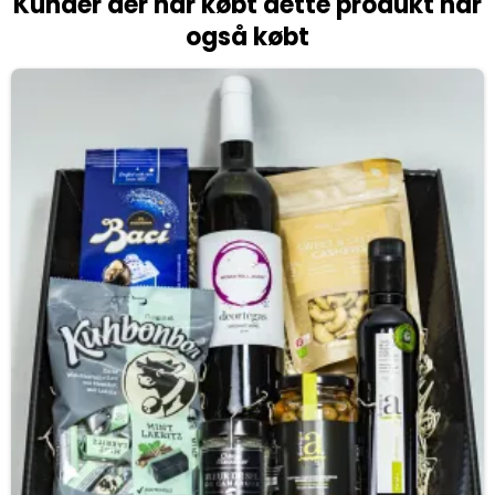
Kunder der har købt dette produkt har
også købt