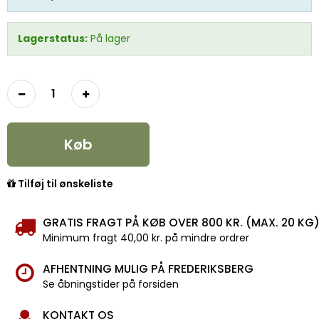
Lagerstatus:
På lager
Køb
Tilføj til ønskeliste
GRATIS FRAGT PÅ KØB OVER 800 KR. (MAX. 20 KG
Minimum fragt 40,00 kr. på mindre ordrer
AFHENTNING MULIG PÅ FREDERIKSBERG
Se åbningstider på forsiden
KONTAKT OS