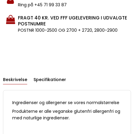
Ring på +45 71 99 33 87
FRAGT 40 KR. VED FFF UGELEVERING I UDVALGTE
POSTNUMRE
POSTNR 1000-2500 OG 2700 + 2720, 2800-2900
Beskrivelse
Specifikationer
Ingredienser og allergener se vores normalstørrelse
Produkterne er alle veganske glutenfri allergenfri og
med naturlige ingredienser.