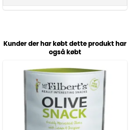
Kunder der har købt dette produkt har
også købt