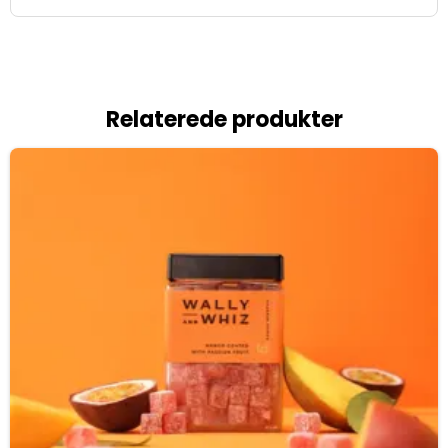
Relaterede produkter