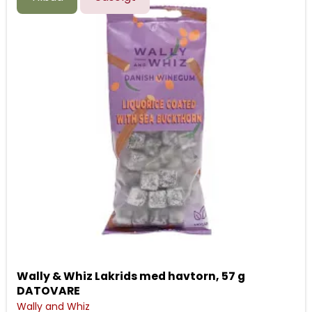
Wally & Whiz Lakrids med havtorn, 57 g
DATOVARE
Wally and Whiz