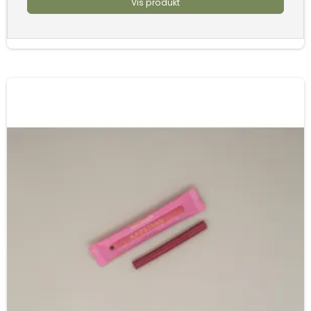
Vis produkt