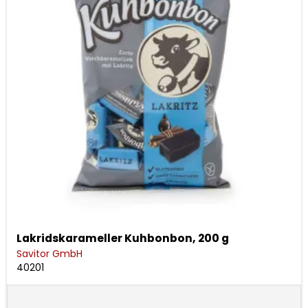
Lakridskarameller Kuhbonbon, 200 g
Savitor GmbH
40201