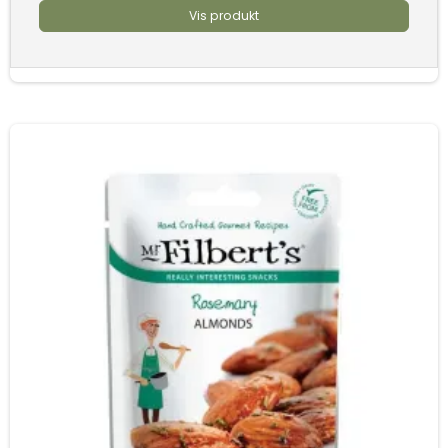
Vis produkt