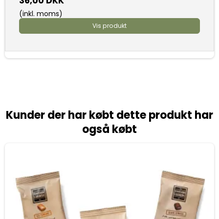
36,00 DKK
(inkl. moms)
Vis produkt
Kunder der har købt dette produkt har
også købt