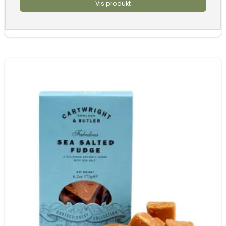
Vis produkt