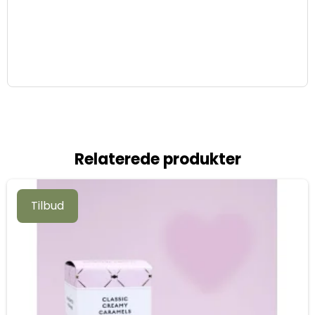
Relaterede produkter
Tilbud