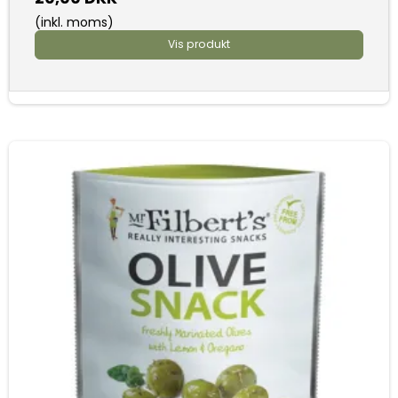
(inkl. moms)
Vis produkt