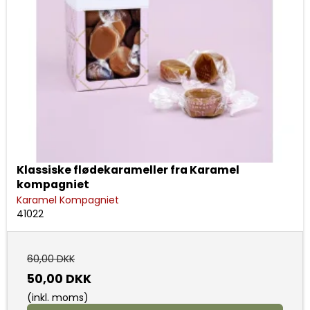
Klassiske flødekarameller fra Karamel
kompagniet
Karamel Kompagniet
41022
60,00 DKK
50,00 DKK
(inkl. moms)