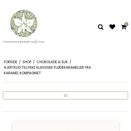
0
FORSIDE
/
SHOP
/
CHOKOLADE & SLIK
/
HJERTELIG TILLYKKE KLASSISKE FLØDEKARAMELLER FRA
KARAMEL KOMPAGNIET