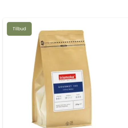
Tilbud