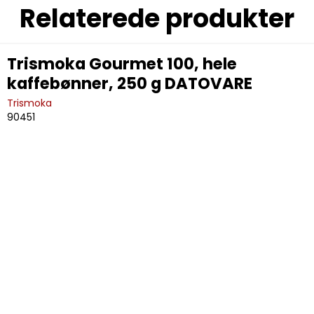
Relaterede produkter
Trismoka Gourmet 100, hele
kaffebønner, 250 g DATOVARE
Trismoka
90451