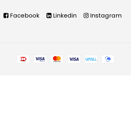
Facebook
Linkedin
Instagram