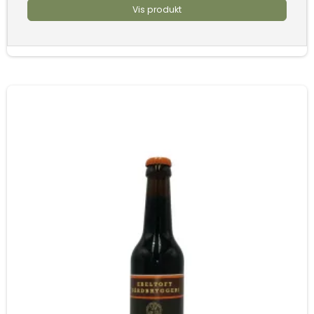
Vis produkt