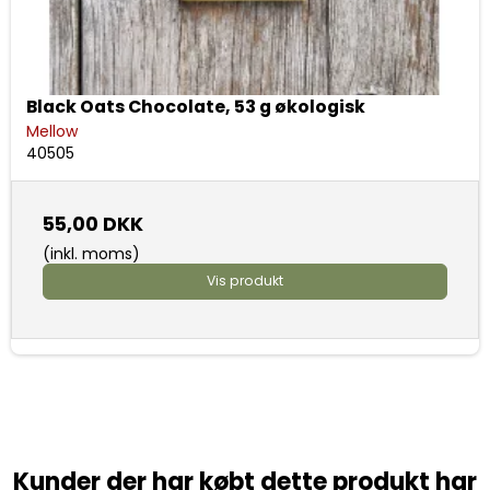
Black Oats Chocolate, 53 g økologisk
Mellow
40505
55,00 DKK
(inkl. moms)
Vis produkt
Kunder der har købt dette produkt har