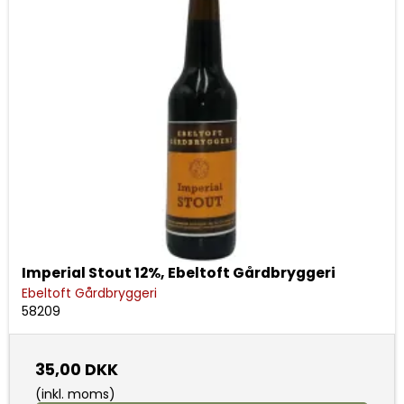
Imperial Stout 12%, Ebeltoft Gårdbryggeri
Ebeltoft Gårdbryggeri
58209
35,00 DKK
(inkl. moms)