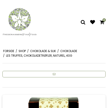
0
FORSIDE
/
SHOP
/
CHOKOLADE & SLIK
/
CHOKOLADE
/
LES TRUFFES, CHOKOLADETRØFLER, NATUREL, 40G