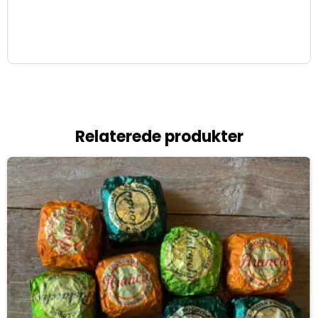
Relaterede produkter