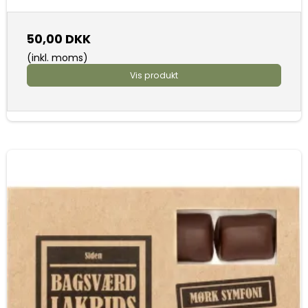
50,00 DKK
(inkl. moms)
Vis produkt