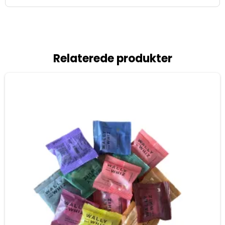
Relaterede produkter