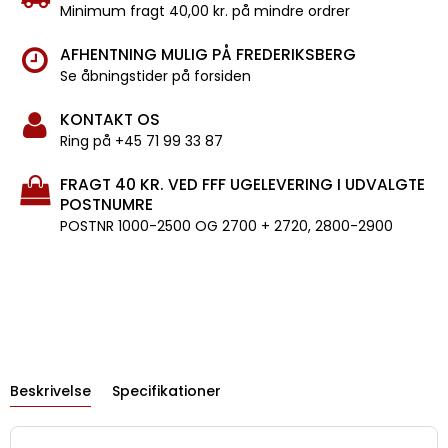
Minimum fragt 40,00 kr. på mindre ordrer
AFHENTNING MULIG PÅ FREDERIKSBERG
Se åbningstider på forsiden
KONTAKT OS
Ring på +45 71 99 33 87
FRAGT 40 KR. VED FFF UGELEVERING I UDVALGTE
POSTNUMRE
POSTNR 1000-2500 OG 2700 + 2720, 2800-2900
Beskrivelse
Specifikationer